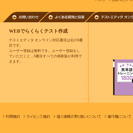
WEBでらくらくテスト作成
テストエディタ オンライン対応書目は右の6書
目です。
ユーザー登録は無料です。ユーザー登録をし
ていただくと，6書目すべての体験版が利用で
きます。